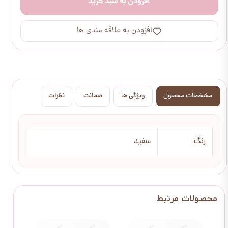
افزودن به سبد خرید
افزودن به علاقه مندی ها
مشخصات محصول
ویژگی ها
ضمانت
نظرات
رنگ
سفید