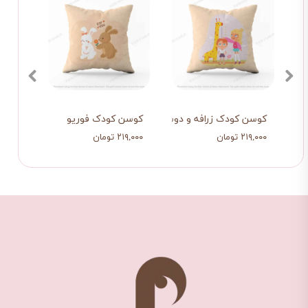
افه‌ای
کوسن کودک زرافه و دوستان
کوسن کودک فوریو
کوسن 
۲۱۹,۰۰۰ تومان
۲۱۹,۰۰۰ تومان
۲۱۲,۰۰۰ تو