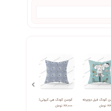
 کودک فیل دوچرخه سوار
کوسن کودک هی کیوتی2
کوسن کودک هی کیو
تومان
۲۱۲,۰۰۰ تومان
۲۱۲,۰۰۰ تومان