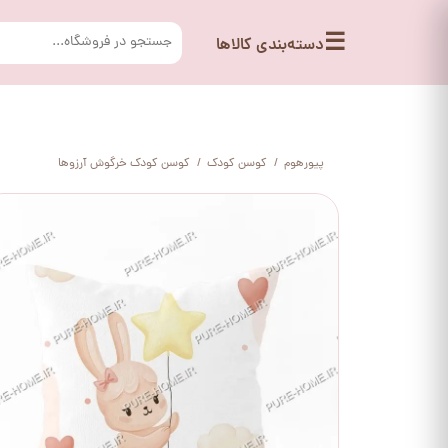
☰
دسته‌بندی کالاها
پیورهوم
کوسن کودک
کوسن کودک خرگوش آرزوها