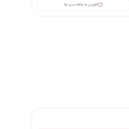
افزودن به علاقه مندی ها