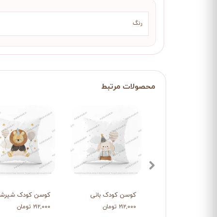
رنگ
کوسن کودک بانی
کوسن کودک شیرشا
۲۱۲,۰۰۰ تومان
۲۱۲,۰۰۰ تومان