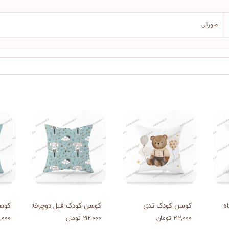
صورتی
ه
کوسن کودک تدی
کوسن کودک فیل دوچرخه سوار2
کوسن
۲۱۲,۰۰۰ تومان
۲۱۲,۰۰۰ تومان
۲۱۲,۰۰۰ 