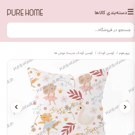
☰
دسته‌بندی کالاها
پیورهوم
کوسن کودک
کوسن کودک مدرسه موش ها