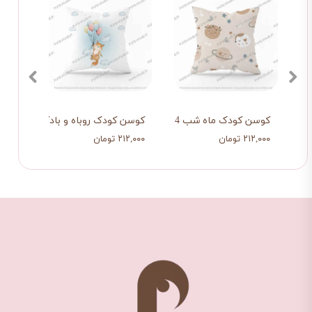
تی
کوسن کودک ماه شب 14
کوسن کودک روباه و بادکنک هایش
کوسن
۲۱۲,۰۰۰ تومان
۲۱۲,۰۰۰ تومان
۲۱۲,۰۰۰ تو