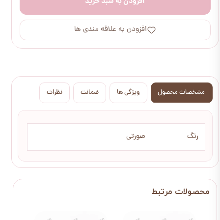
افزودن به سبد خرید
افزودن به علاقه مندی ها
مشخصات محصول
ویژگی ها
ضمانت
نظرات
رنگ
صورتی