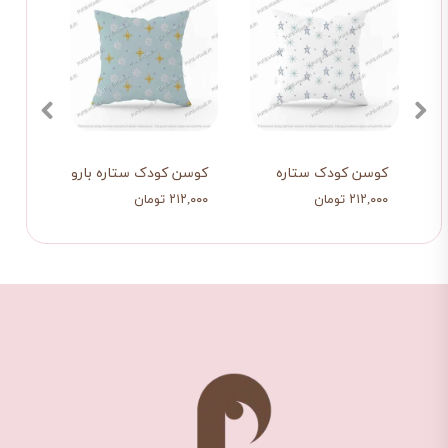
اره
کوسن کودک ستاره
کوسن کودک ستاره بارون
کوسن
۲۱۲,۰۰۰ تومان
۲۱۲,۰۰۰ تومان
۲۱۲,۰۰۰ تو