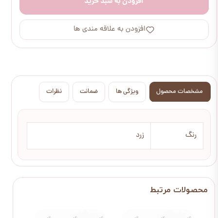
افزودن به سبد خرید
افزودن به علاقه مندی ها
مشخصات محصول
ویژگی ها
ضمانت
نظرات
رنگ
زرد