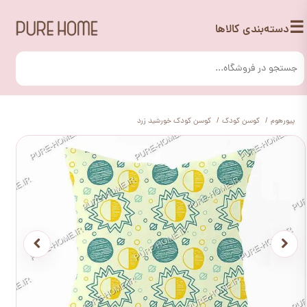
☰
دسته‌بندی کالاها
پیورهوم
کوسن کودک
کوسن کودک خورشید زرد