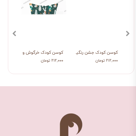
گین کمون
کوسن کودک جشن رنگین کمونی
کوسن کودک خرگوش و خرس
کوسن
۲۱۲,۰۰۰ تومان
۲۱۲,۰۰۰ تومان
۲۱۲,۰۰۰ تو