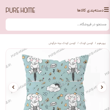
☰
دسته‌بندی کالاها
پیورهوم
کوسن کودک
کوسن کودک بچه خرگوش