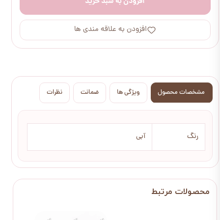
افزودن به سبد خرید
افزودن به علاقه مندی ها
مشخصات محصول
ویژگی ها
ضمانت
نظرات
رنگ
آبی