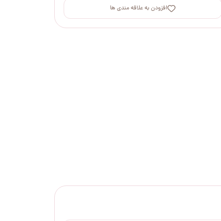
افزودن به علاقه مندی ها