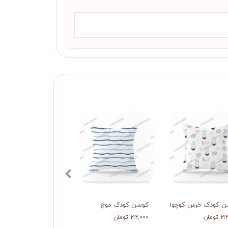
ن کودک خرس کوچولو
کوسن کودک موج
تومان
۲۱۲,۰۰۰ تومان