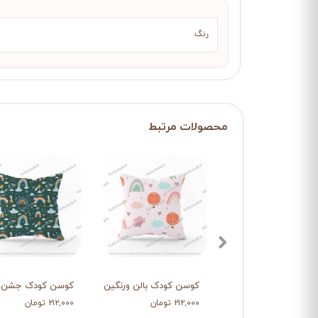
رنگ
کوسن کودک بالن ورنگین کمون
کوسن کودک جشن ر
۲۱۲,۰۰۰ تومان
۲۱۲,۰۰۰ تومان