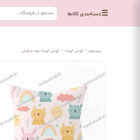
☰
دسته‌بندی کالاها
پیورهوم
کوسن کودک
کوسن کودک بچه خرگوش