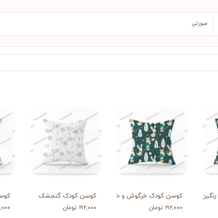
صورتی
نگین کمونی
کوسن کودک خرگوش و خرس
کوسن کودک گنجشک
کوس
۲۱۲,۰۰۰ تومان
۲۱۲,۰۰۰ تومان
۲۱۲,۰۰۰ 