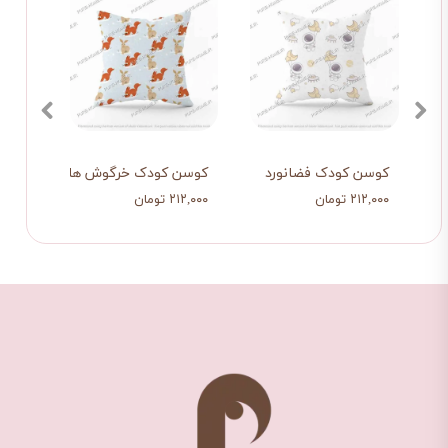
کوسن کودک فضانورد
کوسن کودک خرگوش ها
کوسن
۲۱۲,۰۰۰ تومان
۲۱۲,۰۰۰ تومان
۲۱۲,۰۰۰ تو