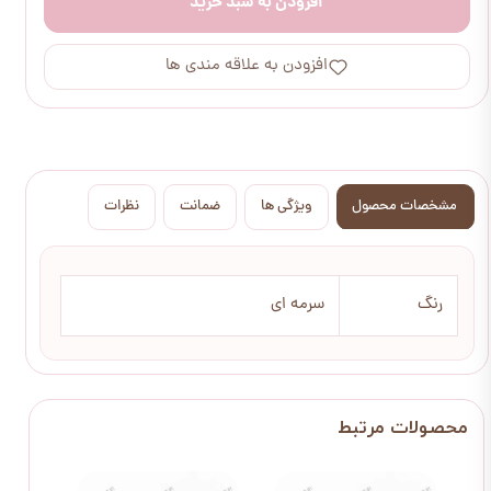
افزودن به سبد خرید
افزودن به علاقه مندی ها
مشخصات محصول
ویژگی ها
ضمانت
نظرات
رنگ
سرمه ای