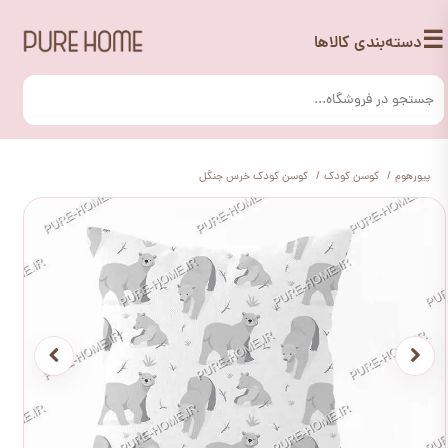
☰
دسته‌بندی کالاها
پیورهوم
کوسن کودک
کوسن کودک خرس جنگل