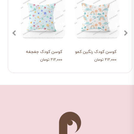
کوسن کودک رنگین کمون
کوسن کودک جغجغه
کوسن
۲۱۲,۰۰۰ تومان
۲۱۲,۰۰۰ تومان
۲۱۲,۰۰۰ تو