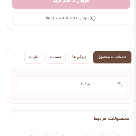
افزودن به سبد خرید
افزودن به علاقه مندی ها
مشخصات محصول
ویژگی ها
ضمانت
نظرات
رنگ
سفید