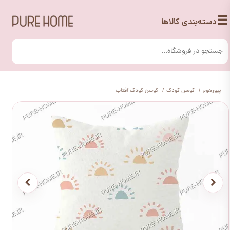
☰
دسته‌بندی کالاها
پیورهوم
کوسن کودک
کوسن کودک آفتاب