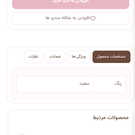
افزودن به سبد خرید
افزودن به علاقه مندی ها
مشخصات محصول
ویژگی ها
ضمانت
نظرات
رنگ
سفید