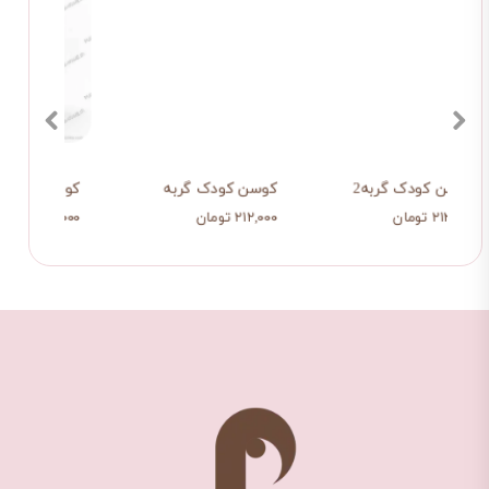
کوسن کودک گربه2
کوسن کودک گربه
کوسن
۲۱۲,۰۰۰ تومان
۲۱۲,۰۰۰ تومان
۲۱۲,۰۰۰ تو