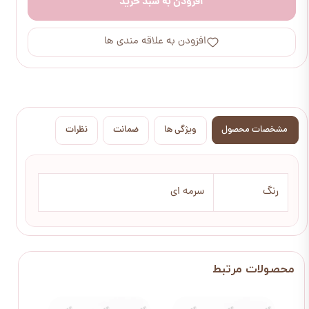
افزودن به سبد خرید
افزودن به علاقه مندی ها
مشخصات محصول
ویژگی ها
ضمانت
نظرات
رنگ
سرمه ای