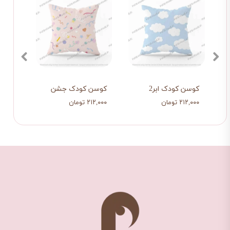
زه
کوسن کودک ابر2
کوسن کودک جشن
کوسن
۲۱۲,۰۰۰ تومان
۲۱۲,۰۰۰ تومان
۲۱۲,۰۰۰ تو