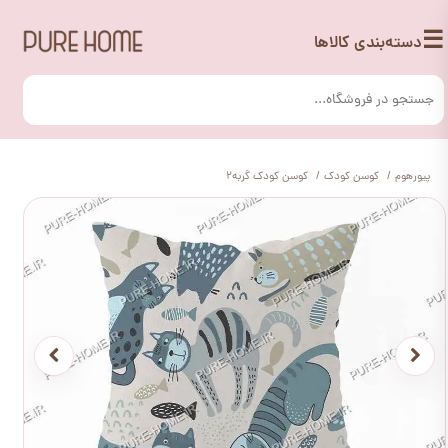
☰
دسته‌بندی کالاها
پیورهوم
کوسن کودک
کوسن کودک گربه2