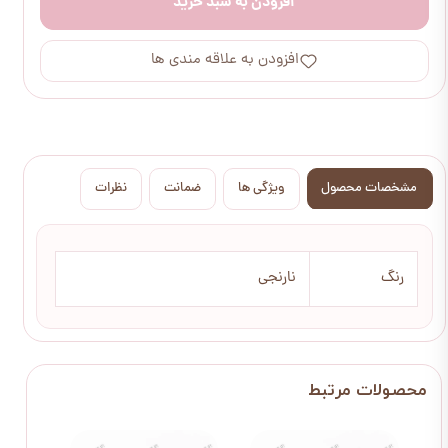
افزودن به سبد خرید
افزودن به علاقه مندی ها
مشخصات محصول
ویژگی ها
ضمانت
نظرات
رنگ
نارنجی