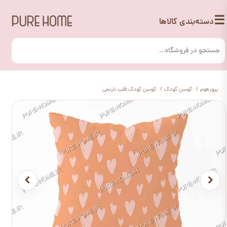
☰
دسته‌بندی کالاها
پیورهوم
کوسن کودک
کوسن کودک قلب نارنجی