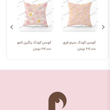
کوسن کودک سیم فری
کوسن کودک رنگین کمون
کوسن
۲۱۲,۰۰۰ تومان
۲۱۲,۰۰۰ تومان
۲۱۲,۰۰۰ تو