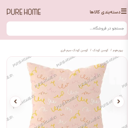
☰
دسته‌بندی کالاها
پیورهوم
کوسن کودک
کوسن کودک سیم فری