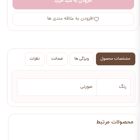
افزودن به سبد خرید
افزودن به علاقه مندی ها
مشخصات محصول
ویژگی ها
ضمانت
نظرات
رنگ
صورتی