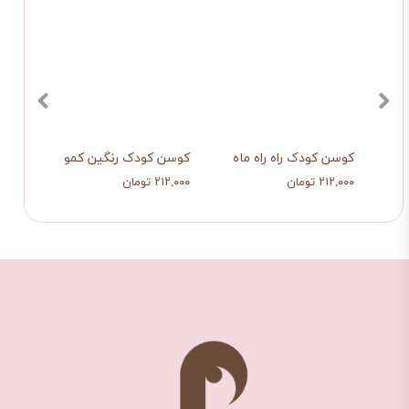
کوسن کودک راه راه ماه و ستاره
کوسن کودک رنگین کمون و ماه
کوسن
۲۱۲,۰۰۰ تومان
۲۱۲,۰۰۰ تومان
۲۱۲,۰۰۰ تو