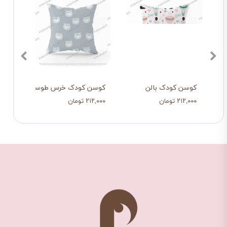
ون و ماه
کوسن کودک بالن
کوسن کودک خرس طوسی
کوسن
۲۱۲,۰۰۰ تومان
۲۱۲,۰۰۰ تومان
۲۱۲,۰۰۰ تو