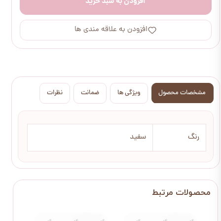
افزودن به سبد خرید
افزودن به علاقه مندی ها
مشخصات محصول
ویژگی ها
ضمانت
نظرات
رنگ
سفید