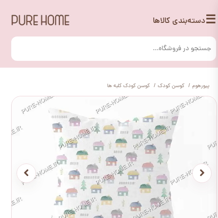
☰
دسته‌بندی کالاها
پیورهوم
کوسن کودک
کوسن کودک کلبه ها