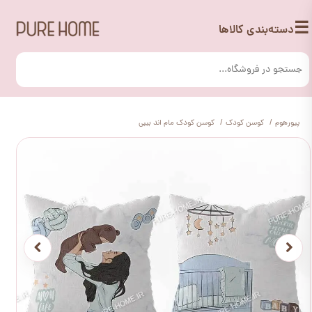
☰
دسته‌بندی کالاها
پیورهوم
کوسن کودک
کوسن کودک مام اند بیبی