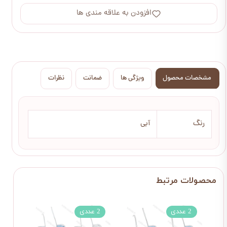
افزودن به علاقه مندی ها
مشخصات محصول
ویژگی ها
ضمانت
نظرات
رنگ
آبی
2 عددی
2 عددی
2 عددی