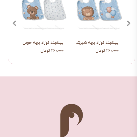
وچولو
پیشبند نوزاد بچه شیرشاه
پیشبند نوزاد بچه خرس
پیشبن
۲۶۰,۰۰۰ تومان
۲۶۰,۰۰۰ تومان
۲۶۰,۰۰۰ ت