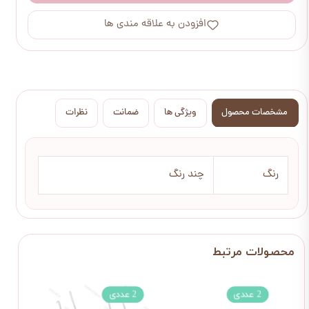
افزودن به علاقه مندی ها
مشخصات محصول
ویژگی ها
ضمانت
نظرات
رنگ
چند رنگ
2 عددی
2 عددی
2 عددی