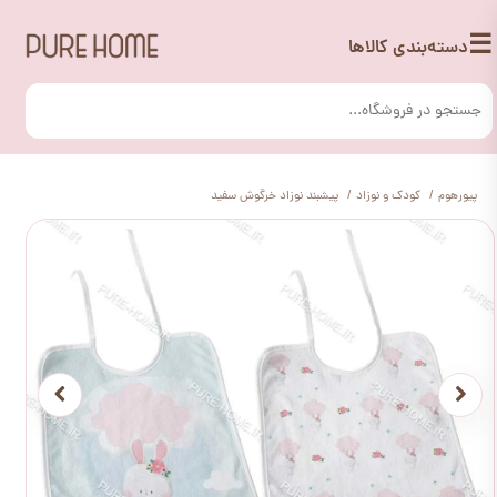
☰
دسته‌بندی کالاها
پیورهوم
کودک و نوزاد
پیشبند نوزاد خرگوش سفید