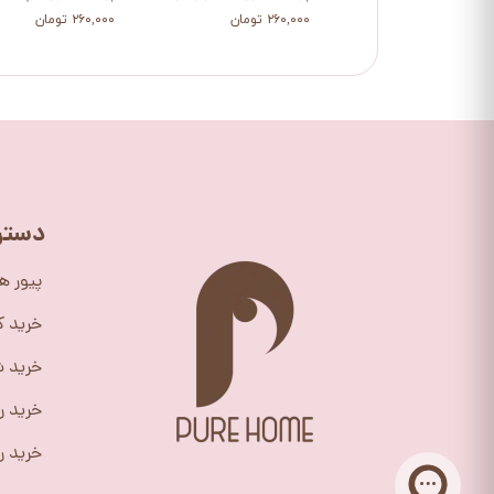
۲۶۰,۰۰۰ تومان
۲۶۰,۰۰۰ تومان
دستر
پیور ه
خرید 
خرید ش
خرید ر
خرید را