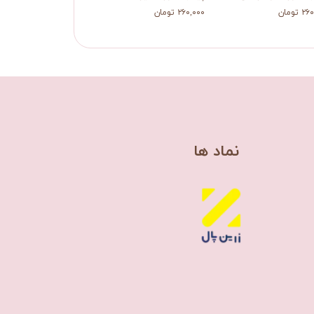
 تومان
۲۶۰,۰۰۰ تومان
۲۶۰,۰۰۰ تومان
​نماد ها