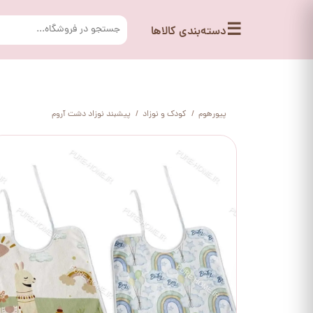
☰
دسته‌بندی کالاها
پیورهوم
کودک و نوزاد
پیشبند نوزاد دشت آروم