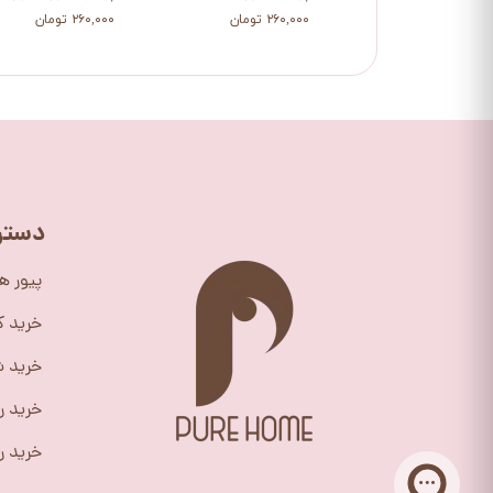
۲۶۰,۰۰۰ تومان
۲۶۰,۰۰۰ تومان
دستر
پیور ه
خرید 
خرید ش
خرید ر
خرید را