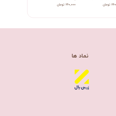
 تومان
۲۶۰,۰۰۰ تومان
۲۶۰,۰۰۰ تومان
​نماد ها