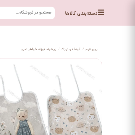
☰
دسته‌بندی کالاها
پیورهوم
کودک و نوزاد
پیشبند نوزاد خواهر تدی