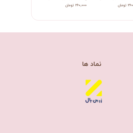
 تومان
۲۶۰,۰۰۰ تومان
۲۶۰,۰۰۰ تومان
​نماد ها