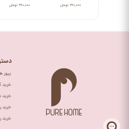
۲۶۰,۰۰۰ تومان
۲۶۰,۰۰۰ تومان
دستر
پیور ه
خرید 
خرید ش
خرید ر
خرید را