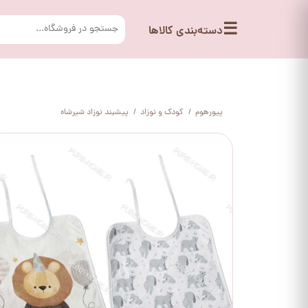
☰
دسته‌بندی کالاها
پیورهوم
کودک و نوزاد
پیشبند نوزاد شیرشاه