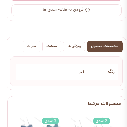
افزودن به علاقه مندی ها
مشخصات محصول
ویژگی ها
ضمانت
نظرات
رنگ
آبی
2 عددی
3 عددی
2 عددی