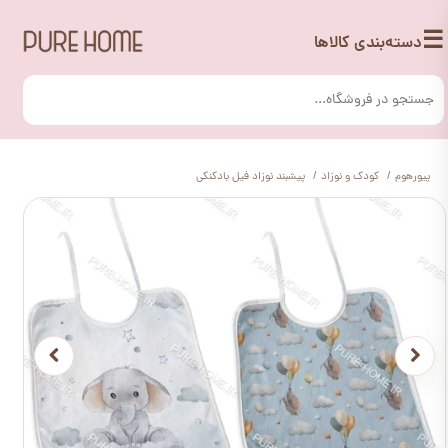
☰
دسته‌بندی کالاها
پیورهوم
کودک و نوزاد
پیشبند نوزاد فیل بادکنکی