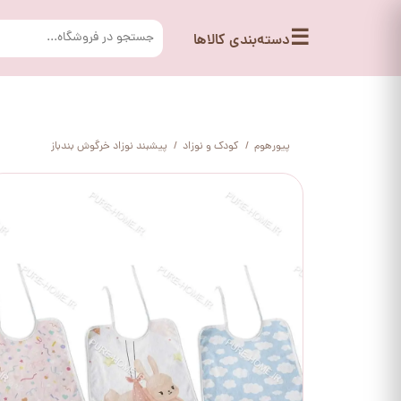
☰
دسته‌بندی کالاها
پیورهوم
کودک و نوزاد
پیشبند نوزاد خرگوش بندباز