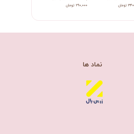
 تومان
۲۹۰,۰۰۰ تومان
۲۹۰,۰۰۰ تومان
​نماد ها