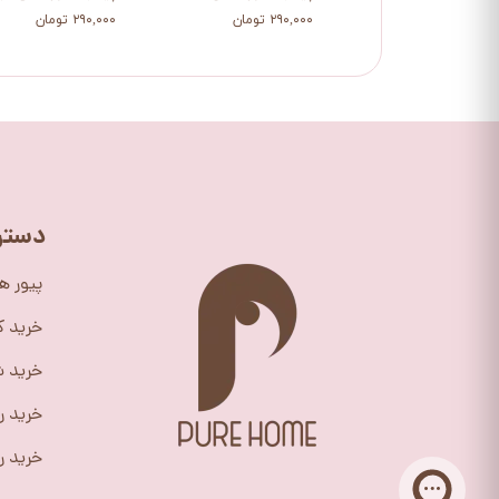
۲۹۰,۰۰۰ تومان
۲۹۰,۰۰۰ تومان
دستر
پیور ه
خرید 
خرید ش
خرید ر
خرید را