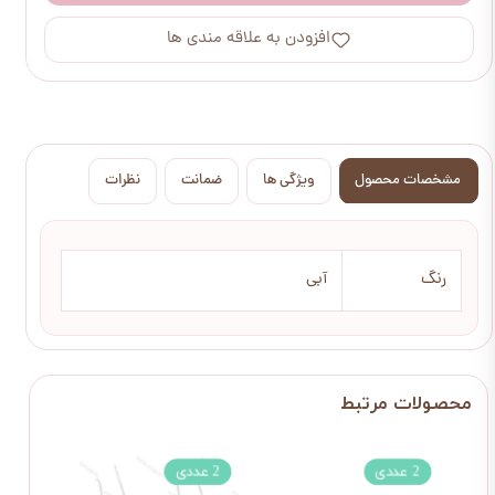
افزودن به علاقه مندی ها
مشخصات محصول
ویژگی ها
ضمانت
نظرات
رنگ
آبی
2 عددی
2 عددی
2 عددی