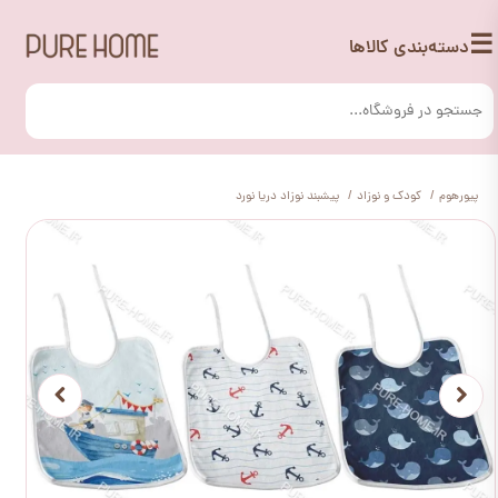
☰
دسته‌بندی کالاها
پیورهوم
کودک و نوزاد
پیشبند نوزاد دریا نورد