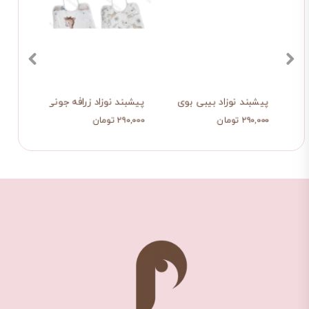
پیشبند نوزاد بیبی بوی
پیشبند نوزاد زرافه جونی
پیشبن
۲۹۰,۰۰۰ تومان
۲۹۰,۰۰۰ تومان
۲۹۰,۰۰۰ ت