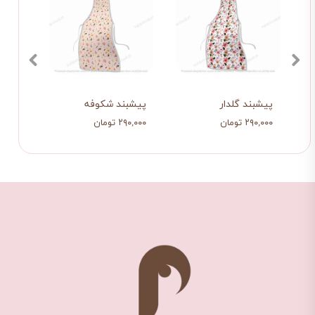
ند گلدار2
پیشبند گلدار
پیشبند شکوفه
 تومان
۲۹۰,۰۰۰ تومان
۲۹۰,۰۰۰ تومان