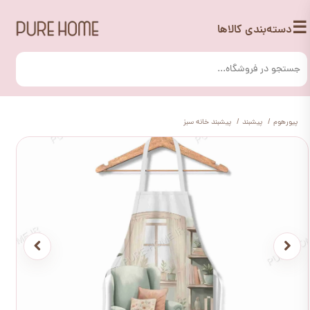
☰
دسته‌بندی کالاها
پیورهوم
پیشبند
پیشبند خانه سبز