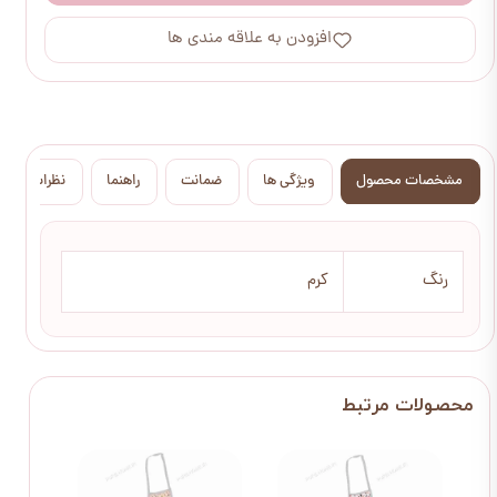
افزودن به علاقه مندی ها
مشخصات محصول
ویژگی ها
ضمانت
راهنما
نظرات
رنگ
کرم