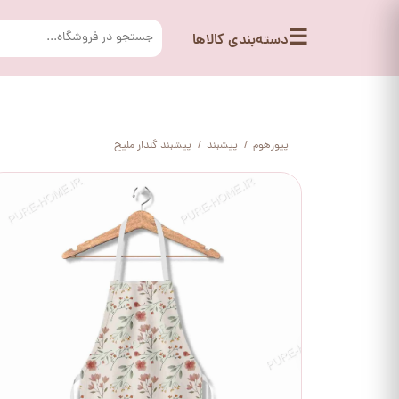
☰
دسته‌بندی کالاها
پیورهوم
پیشبند
پیشبند گلدار ملیح