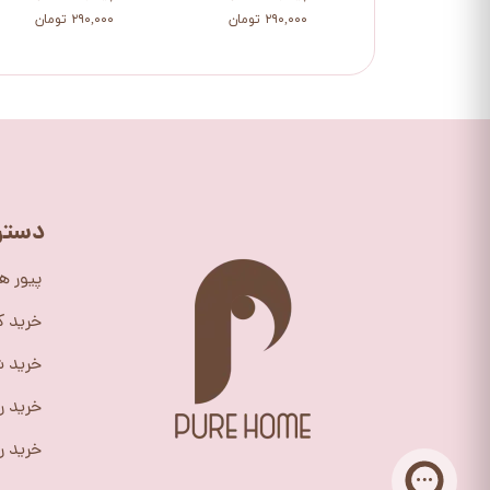
۲۹۰,۰۰۰ تومان
۲۹۰,۰۰۰ تومان
دستر
پیور ه
خرید 
خرید ش
خرید ر
خرید را