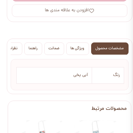
افزودن به علاقه مندی ها
مشخصات محصول
ویژگی ها
ضمانت
راهنما
نظرات
رنگ
آبی یخی