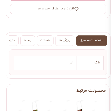
افزودن به علاقه مندی ها
مشخصات محصول
ویژگی ها
ضمانت
راهنما
نظرات
رنگ
آبی