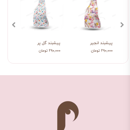
پیشبند انجیر
پیشبند گل پر
پیشبن
۲۹۰,۰۰۰ تومان
۲۹۰,۰۰۰ تومان
۲۹۰,۰۰۰ ت