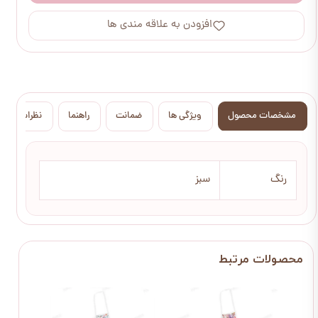
افزودن به علاقه مندی ها
مشخصات محصول
ویژگی ها
ضمانت
راهنما
نظرات
رنگ
سبز