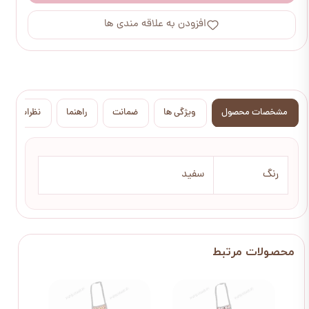
افزودن به علاقه مندی ها
مشخصات محصول
ویژگی ها
ضمانت
راهنما
نظرات
رنگ
سفید