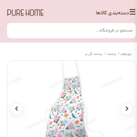
☰
دسته‌بندی کالاها
پیورهوم
پیشبند
پیشبند گل پر