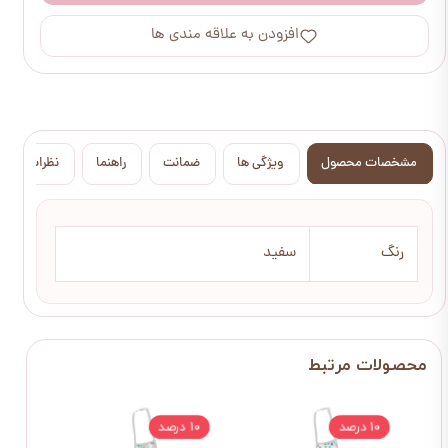
افزودن به علاقه مندی ها
مشخصات محصول
ویژگی ها
ضمانت
راهنما
نظرات
رنگ
سفید
۱۰ درصد
۱۰ درصد