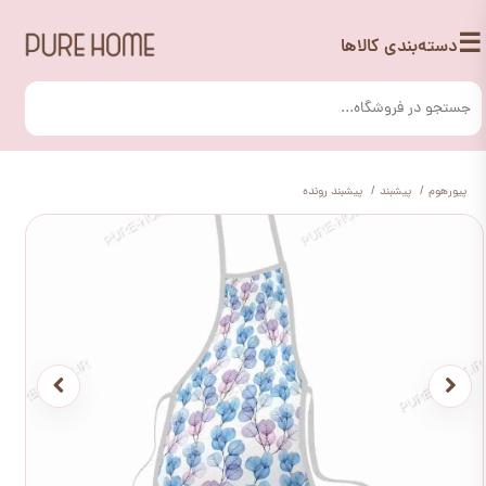
☰
دسته‌بندی کالاها
پیورهوم
پیشبند
پیشبند رونده