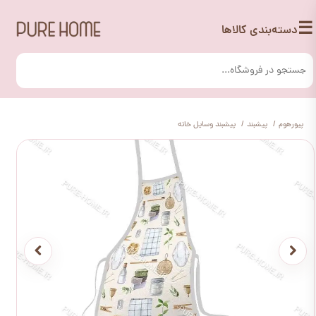
☰
دسته‌بندی کالاها
پیورهوم
پیشبند
پیشبند وسایل خانه