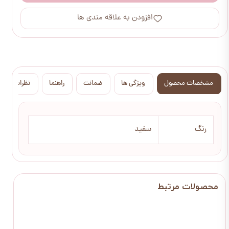
افزودن به علاقه مندی ها
مشخصات محصول
ویژگی ها
ضمانت
راهنما
نظرات
رنگ
سفید