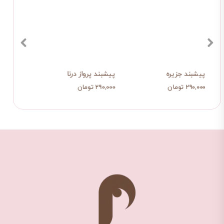
پیشبند جزیره
پیشبند پرواز درنا
پیشبن
۲۹۰,۰۰۰ تومان
۲۹۰,۰۰۰ تومان
۲۹۰,۰۰۰ ت