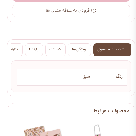
افزودن به علاقه مندی ها
مشخصات محصول
ویژگی ها
ضمانت
راهنما
نظرات
رنگ
سبز