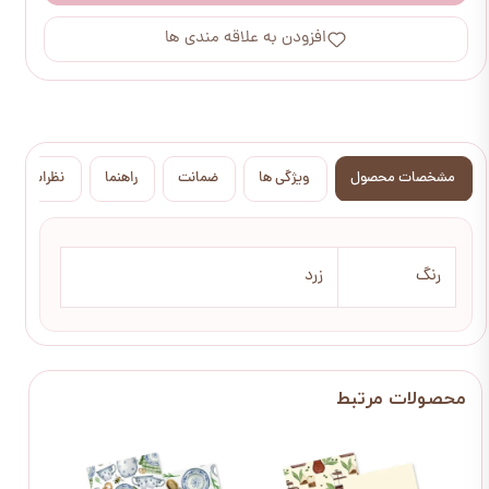
افزودن به علاقه مندی ها
مشخصات محصول
ویژگی ها
ضمانت
راهنما
نظرات
رنگ
زرد
۱۰ درصد