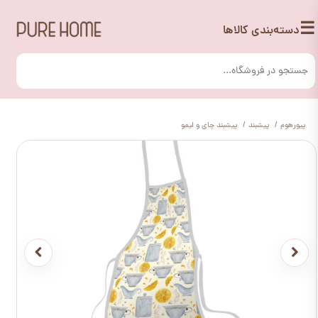
☰
دسته‌بندی کالاها
پیورهوم
پیشبند
پیشبند چای و لیمو