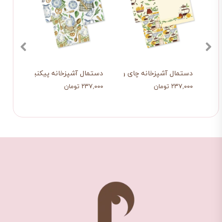
دستمال آشپزخانه چای و لیمو
دستمال آشپزخانه پیکنیک روستیک
پیشبن
۲۳۷,۰۰۰ تومان
۲۳۷,۰۰۰ تومان
۲۹۰,۰۰۰ تو
۲۶۱,۰۰۰ تو