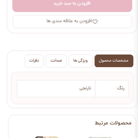
افزودن به سبد خرید
افزودن به علاقه مندی ها
مشخصات محصول
ویژگی ها
ضمانت
نظرات
رنگ
نارنجی