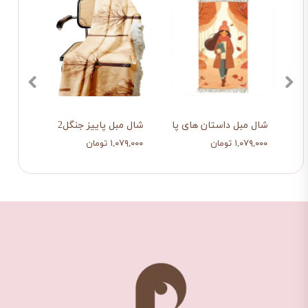
زی
شال مبل داستان های پاییزی
شال مبل پاییز جنگل2
شال م
۱,۰۷۹,۰۰۰ تومان
۱,۰۷۹,۰۰۰ تومان
۱,۰۷۹,۰۰۰