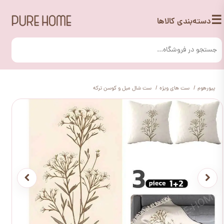
☰
دسته‌بندی کالاها
پیورهوم
ست های ویژه
ست شال مبل و کوسن ترکه