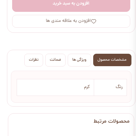
افزودن به سبد خرید
افزودن به علاقه مندی ها
مشخصات محصول
ویژگی ها
ضمانت
نظرات
رنگ
کرم