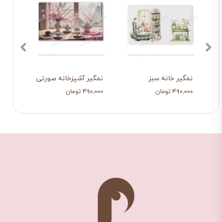
نمگیر خانه سبز
نمگیر آشپزخانه صورتی
دستما
۴۹۰,۰۰۰ تومان
۴۹۰,۰۰۰ تومان
۲۳۷,۰۰۰ ت