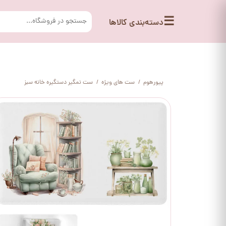
☰
دسته‌بندی کالاها
پیورهوم
ست های ویژه
ست نمگیر دستگیره خانه سبز