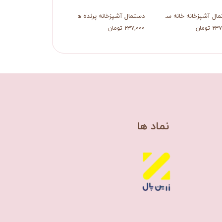
ال آشپزخانه خانه سبز
دستمال آشپزخانه پرنده هاوایی
 تومان
۲۳۷,۰۰۰ تومان
​نماد ها