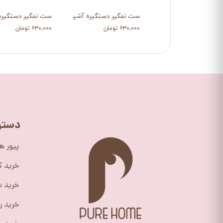
ست نمگیر دستگیره آشپزخانه صورتی
ست نمگیر دستگیره 
۶۳۰,۰۰۰ تومان
۶۳۰,۰۰۰ تومان
دستر
پیور ه
خرید 
خرید ش
خرید ر