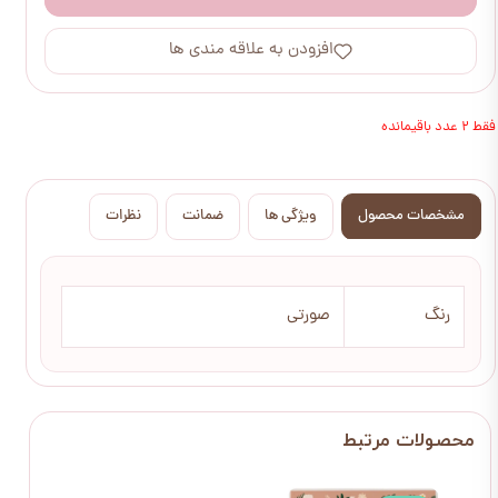
افزودن به علاقه مندی ها
فقط ۲ عدد باقیمانده
مشخصات محصول
ویژگی ها
ضمانت
نظرات
رنگ
صورتی