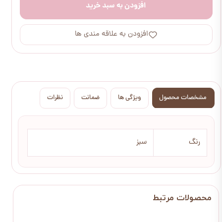
افزودن به سبد خرید
افزودن به علاقه مندی ها
مشخصات محصول
ویژگی ها
ضمانت
نظرات
رنگ
سبز