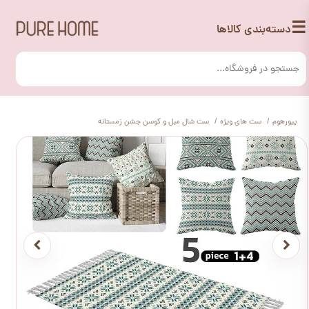
☰
دسته‌بندی کالاها
پیورهوم
ست های ویژه
ست شال مبل و کوسن جشن زمستانه