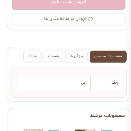
افزودن به سبد خرید
افزودن به علاقه مندی ها
مشخصات محصول
ویژگی ها
ضمانت
نظرات
رنگ
آبی