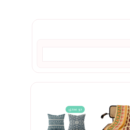
دو عددی