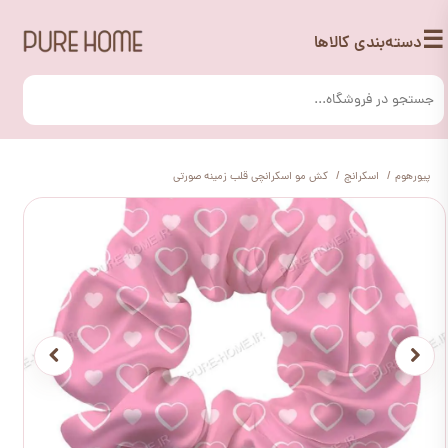
☰
دسته‌بندی کالاها
پیورهوم
اسکرانچ
کش مو اسکرانچی قلب زمینه صورتی