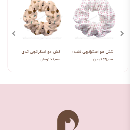
کش مو اسکرانچی قلب شفاف
کش مو اسکرانچی تدی و دخترک
کش م
۶۹,۰۰۰ تومان
۶۹,۰۰۰ تومان
۶۹,۰۰۰ توم