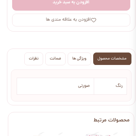
افزودن به سبد خرید
افزودن به علاقه مندی ها
مشخصات محصول
ویژگی ها
ضمانت
نظرات
رنگ
صورتی