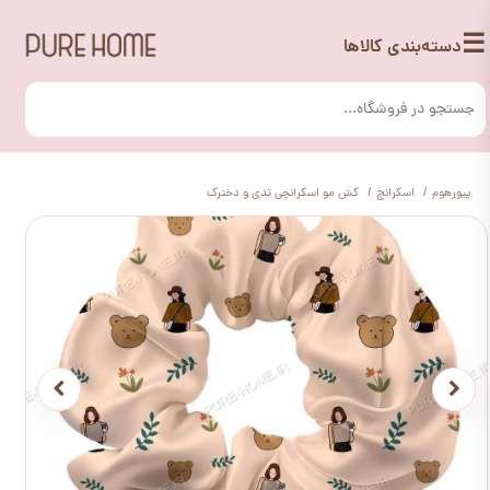
☰
دسته‌بندی کالاها
پیورهوم
اسکرانچ
کش مو اسکرانچی تدی و دخترک