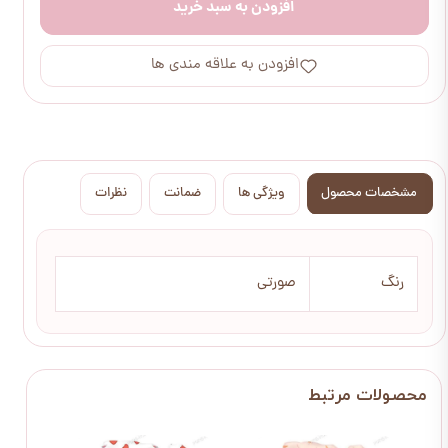
افزودن به سبد خرید
افزودن به علاقه مندی ها
مشخصات محصول
ویژگی ها
ضمانت
نظرات
رنگ
صورتی