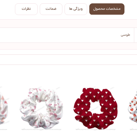
مشخصات محصول
ویژگی ها
ضمانت
نظرات
طوسی