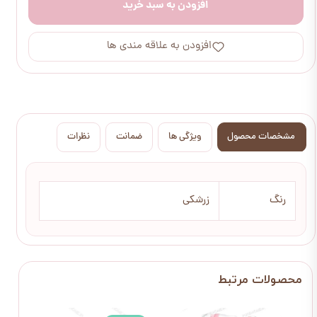
افزودن به سبد خرید
افزودن به علاقه مندی ها
مشخصات محصول
ویژگی ها
ضمانت
نظرات
رنگ
زرشکی