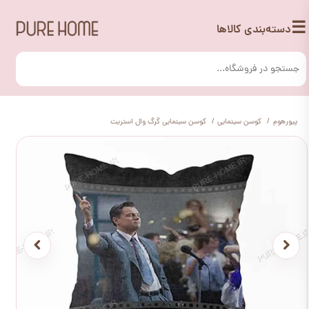
☰
دسته‌بندی کالاها
پیورهوم
کوسن سینمایی
کوسن سینمایی گرگ وال استریت