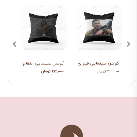
کوسن سینمایی فیوری
کوسن سینمایی انتقام
کوسن
۲۱۲,۰۰۰ تومان
۲۱۲,۰۰۰ تومان
۲۱۲,۰۰۰ تو