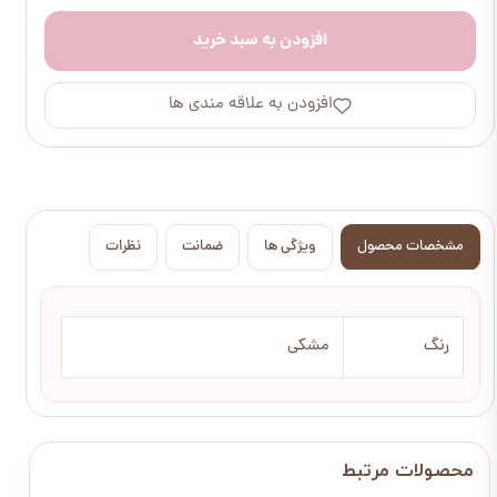
افزودن به سبد خرید
افزودن به علاقه مندی ها
مشخصات محصول
ویژگی ها
ضمانت
نظرات
رنگ
مشکی