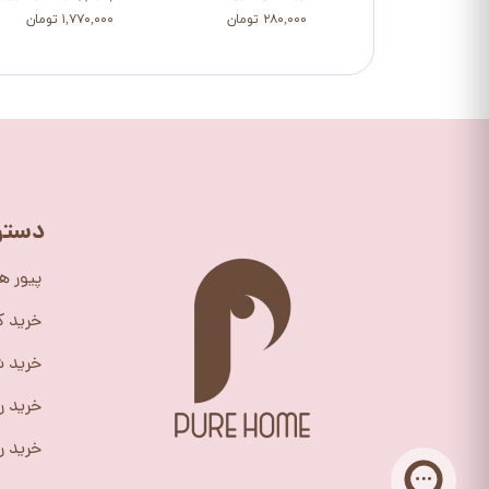
۲۸۰,۰۰۰ تومان
۱,۷۷۰,۰۰۰ تومان
دستر
پیور ه
خرید 
خرید ش
خرید ر
خرید را