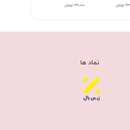
تومان
۲۱۲,۰۰۰ تومان
۲۱۲,۰۰۰ تومان
​نماد ها