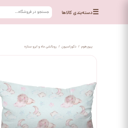
☰
دسته‌بندی کالاها
پیورهوم
دکوراسیون
روبالشی ماه و ابرو ستاره