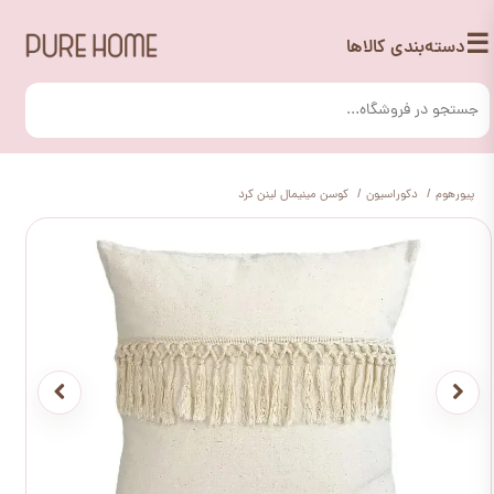
☰
دسته‌بندی کالاها
پیورهوم
دکوراسیون
کوسن مینیمال لینن کرد