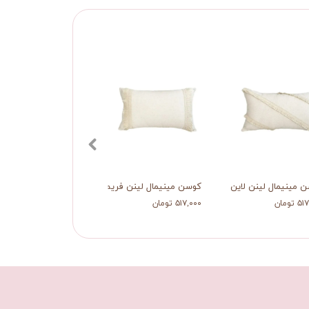
 مینیمال لینن لاین
کوسن مینیمال لینن‌ فریم
رانر مینیمال خطی
تومان
۵۱۷,۰۰۰ تومان
۸۷۰,۰۰۰ تومان