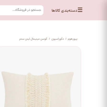
☰
دسته‌بندی کالاها
پیورهوم
دکوراسیون
کوسن مینیمال لینن سنتر