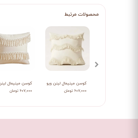
کوسن مینیمال لینن ویو
کوسن مینیمال لینن 
۶۰۷,۰۰۰ تومان
۶۰۷,۰۰۰ تومان