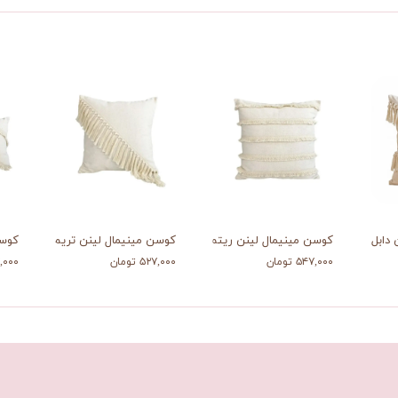
دابل
کوسن مینیمال لینن ریتم
کوسن مینیمال لینن تریم
کوسن
۵۴۷,۰۰۰ تومان
۵۲۷,۰۰۰ تومان
۵۱۷,۰۰۰ 