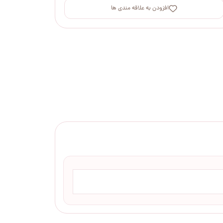
افزودن به علاقه مندی ها