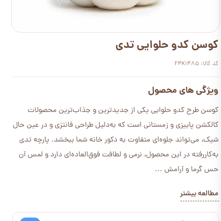
کوسن کدو حلوایی تدی
کد کالا: F4K1485
ویژگی های محصول
کوسن طرح کدو حلوایی یکی از جدیدترین و جذاب‌ترین محصولات
کالکشن پاییزی و زمستانی است که به‌دلیل طراحی فانتزی و در عین حال
شیک، می‌تواند جلوه‌ای متفاوت به دکور خانه شما ببخشد. پارچه تدی
به‌کاررفته در این محصول، نرمی و لطافت فوق‌العاده‌ای دارد و لمس آن
حس گرما و آرامش ...
مطالعه بیشتر