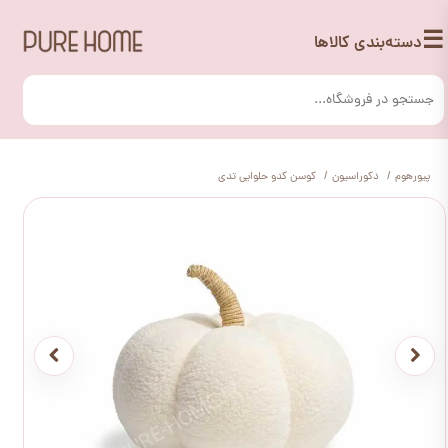
☰
دسته‌بندی کالاها
پیورهوم
دکوراسیون
کوسن کدو حلوایی تدی