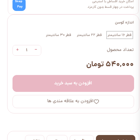
امکان خرید اقساطی با اسنپ‌پی
Snap
Pay
پرداخت در چهار قسط بدون کارمزد
اندازه کوسن
قطر 16 سانتیمتر
قطر 22 سانتیمتر
قطر 30 سانتیمتر
+
−
تعداد محصول
۵۴۰,۰۰۰ تومان
افزودن به سبد خرید
افزودن به علاقه مندی ها