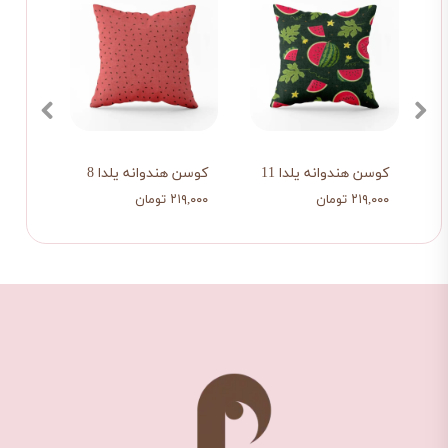
کوسن هندوانه یلدا 11
کوسن هندوانه یلدا 8
پیشبن
۲۱۹,۰۰۰ تومان
۲۱۹,۰۰۰ تومان
۲۹۰,۰۰۰ ت