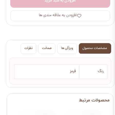
افزودن به سبد خرید
افزودن به علاقه مندی ها
مشخصات محصول
ویژگی ها
ضمانت
نظرات
رنگ
قرمز