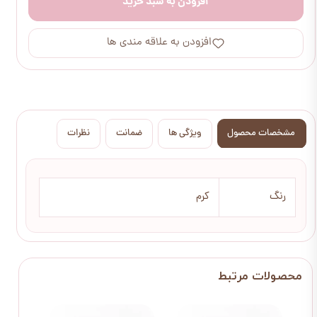
افزودن به سبد خرید
افزودن به علاقه مندی ها
مشخصات محصول
ویژگی ها
ضمانت
نظرات
رنگ
کرم