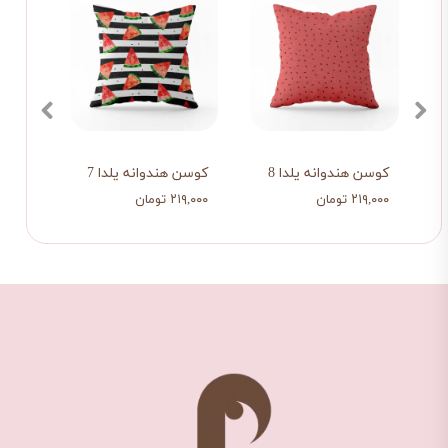
کوسن هندوانه یلدا 8
کوسن هندوانه یلدا 7
رانر ی
۲۱۹,۰۰۰ تومان
۲۱۹,۰۰۰ تومان
۴۵۹,۰۰۰ ت